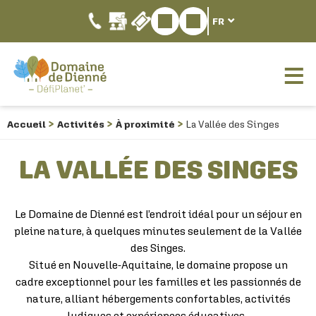
FR
Accueil
Activités
À proximité
La Vallée des Singes
LA VALLÉE DES SINGES
Le Domaine de Dienné est l’endroit idéal pour un séjour en
pleine nature, à quelques minutes seulement de la Vallée
des Singes.
Situé en Nouvelle-Aquitaine, le domaine propose un
cadre exceptionnel pour les familles et les passionnés de
nature, alliant hébergements confortables, activités
ludiques et expériences éducatives.