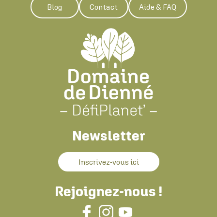
Blog
Contact
Aide & FAQ
Newsletter
Inscrivez-vous ici
Rejoignez-nous !