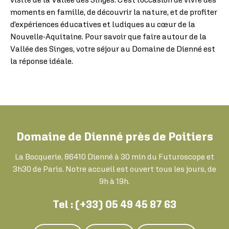
moments en famille, de découvrir la nature, et de profiter
d’expériences éducatives et ludiques au cœur de la
Nouvelle-Aquitaine. Pour savoir que faire autour de la
Vallée des Singes, votre séjour au Domaine de Dienné est
la réponse idéale.
Domaine de Dienné près de Poitiers
La Bocquerie, 86410 Dienné à 30 min du Futuroscope et
3h30 de Paris. Notre accueil est ouvert tous les jours, de
9h à 19h.
Tel : (+33) 05 49 45 87 63