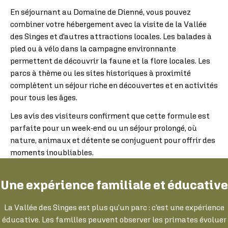
En séjournant au Domaine de Dienné, vous pouvez
combiner votre hébergement avec la visite de la Vallée
des Singes et d’autres attractions locales. Les balades à
pied ou à vélo dans la campagne environnante
permettent de découvrir la faune et la flore locales. Les
parcs à thème ou les sites historiques à proximité
complètent un séjour riche en découvertes et en activités
pour tous les âges.
Les avis des visiteurs confirment que cette formule est
parfaite pour un week-end ou un séjour prolongé, où
nature, animaux et détente se conjuguent pour offrir des
moments inoubliables.
Une expérience familiale et éducative
La Vallée des Singes est plus qu’un parc : c’est une expérience
éducative. Les familles peuvent observer les primates évoluer