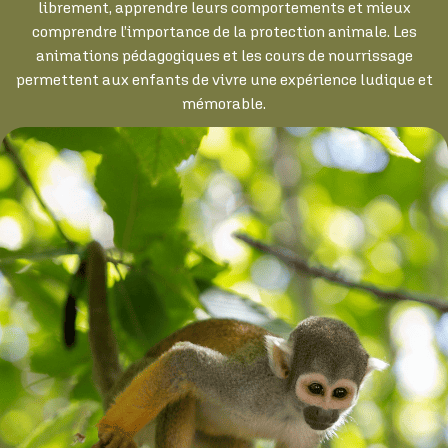
librement, apprendre leurs comportements et mieux
comprendre l’importance de la protection animale. Les
animations pédagogiques et les cours de nourrissage
permettent aux enfants de vivre une expérience ludique et
mémorable.