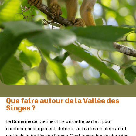
Que faire autour de la Vallée des
Singes ?
Le Domaine de Dienné offre un cadre parfait pour
combiner hébergement, détente, activités en plein air et
visite de la Vallée des Singes. C’est l’occasion de vivre des