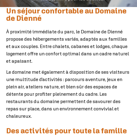
Un séjour confortable au Domaine
de Dienné
À proximité immédiate du parc, le Domaine de Dienné
propose des hébergements variés, adaptés aux familles
et aux couples. Entre chalets, cabanes et lodges, chaque
logement offre un confort optimal dans un cadre naturel
et apaisant.
Le domaine met également à disposition de ses visiteurs
une multitude d’activités : parcours aventure, jeux en
plein air, ateliers nature, et bien sûr des espaces de
détente pour profiter pleinement du cadre. Les
restaurants du domaine permettent de savourer des
repas sur place, dans un environnement convivial et
chaleureux.
Des activités pour toute la famille