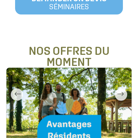
SÉMINAIRES
NOS OFFRES DU
MOMENT