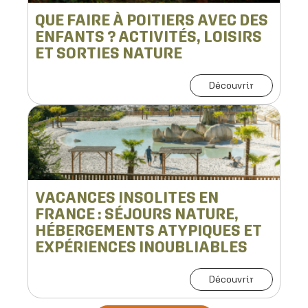
QUE FAIRE À POITIERS AVEC DES
ENFANTS ? ACTIVITÉS, LOISIRS
ET SORTIES NATURE
Découvrir
VACANCES INSOLITES EN
FRANCE : SÉJOURS NATURE,
HÉBERGEMENTS ATYPIQUES ET
EXPÉRIENCES INOUBLIABLES
Découvrir