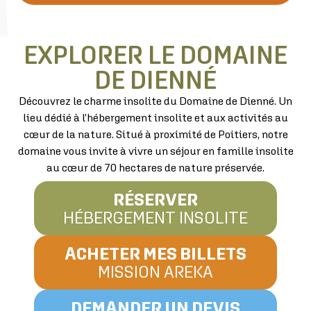
EXPLORER LE DOMAINE
DE DIENNÉ
Découvrez le charme insolite du Domaine de Dienné. Un
lieu dédié à l’hébergement insolite et aux activités au
cœur de la nature. Situé à proximité de Poitiers, notre
domaine vous invite à vivre un séjour en famille insolite
au cœur de 70 hectares de nature préservée.
RÉSERVER
HÉBERGEMENT INSOLITE
ACHETER MES BILLETS
MISSION AREKA
DEMANDER UN DEVIS