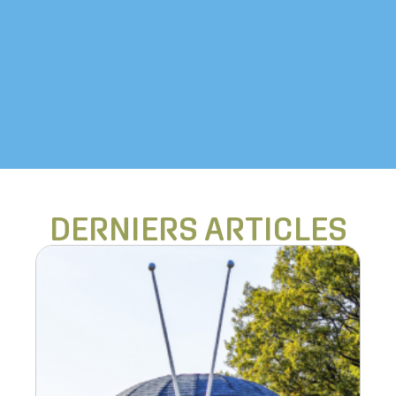
ÉVÉNEMENTS PRIVÉ
DERNIERS ARTICLES