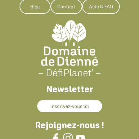
Blog
Contact
Aide & FAQ
Newsletter
Inscrivez-vous ici
Rejoignez-nous !