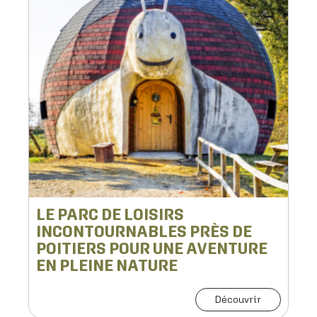
LE PARC DE LOISIRS
INCONTOURNABLES PRÈS DE
POITIERS POUR UNE AVENTURE
EN PLEINE NATURE
Découvrir