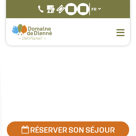
FR
RÉSERVER SON SÉJOUR