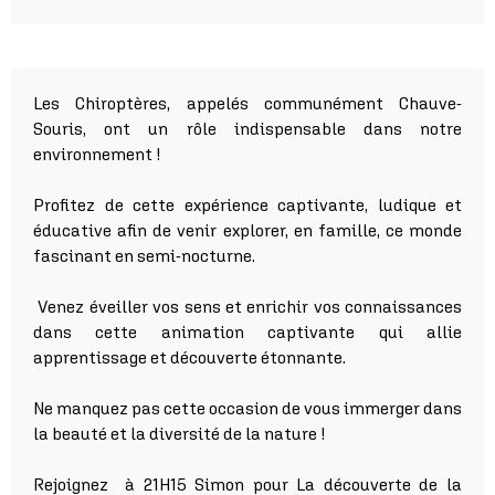
Les Chiroptères, appelés communément Chauve-
Souris, ont un rôle indispensable dans notre
environnement !
Profitez de cette expérience captivante, ludique et
éducative afin de venir e
xplorer, en famille,
ce monde
fascinant en semi-nocturne.
Venez éveiller vos sens et enrichir vos connaissances
dans cette animation captivante qui allie
apprentissage et découverte étonnante.
Ne manquez pas cette occasion de vous immerger
dans
la beauté et la diversité de la nature !
Rejoignez à 21H15 Simon pour La découverte de la