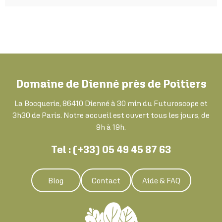
Domaine de Dienné près de Poitiers
La Bocquerie, 86410 Dienné à 30 min du Futuroscope et
3h30 de Paris. Notre accueil est ouvert tous les jours, de
9h à 19h.
Tel : (+33) 05 49 45 87 63
Blog
Contact
Aide & FAQ