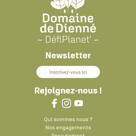
Newsletter
Inscrivez-vous ici
Rejoignez-nous !
Qui sommes nous ?
Nos engagements
Recrutement