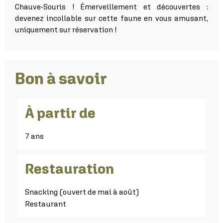
Chauve-Souris ! Émerveillement et découvertes :
devenez incollable sur cette faune en vous amusant,
uniquement sur réservation !
Bon à savoir
À partir de
7 ans
Restauration