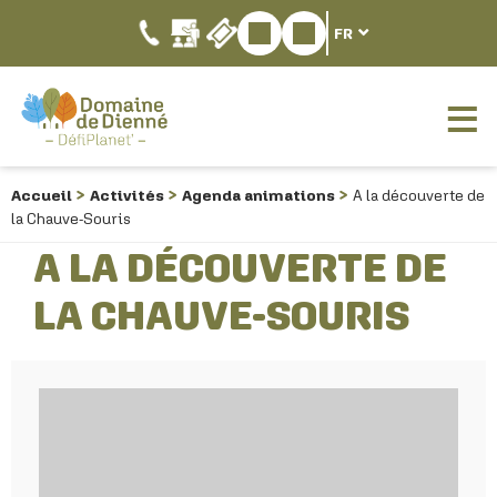
FR
Accueil
Activités
Agenda animations
A la découverte de
la Chauve-Souris
A LA DÉCOUVERTE DE
LA CHAUVE-SOURIS