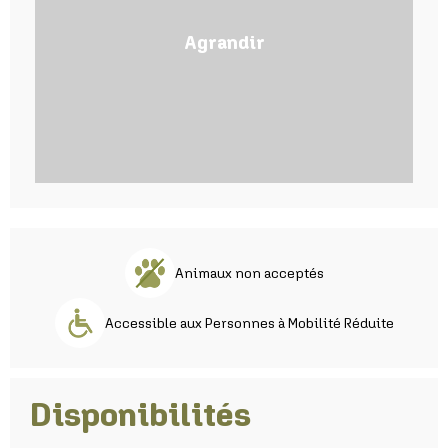
Agrandir
Animaux non acceptés
Accessible aux Personnes à Mobilité Réduite
Disponibilités