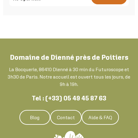
Domaine de Dienné près de Poitiers
La Bocquerie, 86410 Dienné à 30 min du Futuroscope et
3h30 de Paris. Notre accueil est ouvert tous les jours, de
9h à 19h.
Tel : (+33) 05 49 45 87 63
Blog
Contact
Aide & FAQ