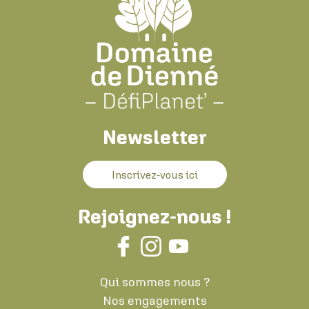
Newsletter
Inscrivez-vous ici
Rejoignez-nous !
Qui sommes nous ?
Nos engagements