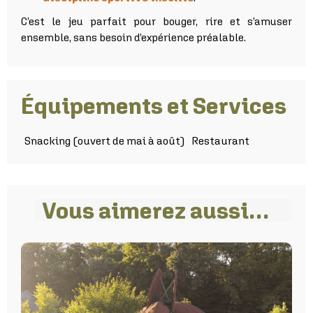
C’est le jeu parfait pour bouger, rire et s’amuser
ensemble, sans besoin d’expérience préalable.
Équipements et Services
Vous aimerez aussi…