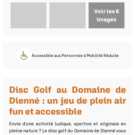
Voir les 6
images
Accessible aux Personnes à Mobilité Réduite
Disc Golf au Domaine de
Dienné : un jeu de plein air
fun et accessible
Envie d’une activité ludique, sportive et originale en
pleine nature ? Le disc golf du Domaine de Dienné vous