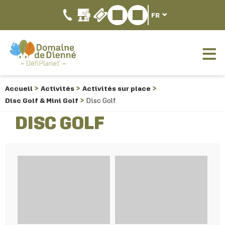
FR
Accueil
Activités
Activités sur place
Disc Golf & Mini Golf
Disc Golf
DISC GOLF