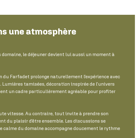
ns une atmosphère
 domaine, le déjeuner devient lui aussi un moment à
 du Farfadet prolonge naturellement l’expérience avec
 Lumières tamisées, décoration inspirée de l’univers
ent un cadre particulièrement agréable pour profiter
oute vitesse. Au contraire, tout invite à prendre son
ent du plaisir d’être ensemble. Les discussions se
nce calme du domaine accompagne doucement le rythme