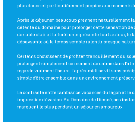
plus douce et particulièrement propice aux moments à
Après le déjeuner, beaucoup prennent naturellement la
détente du domaine pour prolonger cette sensation de 
de sable clair et la forêt omniprésente tout autour, 
dépaysante où le temps semble ralentir presque natur
Certains choisissent de profiter tranquillement du sole
prolongent simplement ce moment de calme dans l’atmo
regarde vraiment l’heure. L’après-midi se vit sans préci
simple d’être ensemble dans un environnement préserv
Le contraste entre l’ambiance vacances du lagon et le 
impression d’évasion. Au Domaine de Dienné, ces insta
marquent le plus pendant un séjour en amoureux.