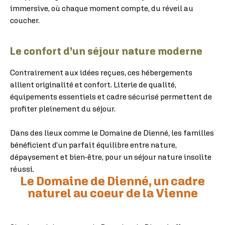
immersive, où chaque moment compte, du réveil au
coucher.
Le confort d’un séjour nature moderne
Contrairement aux idées reçues, ces hébergements
allient originalité et confort. Literie de qualité,
équipements essentiels et cadre sécurisé permettent de
profiter pleinement du séjour.
Dans des lieux comme le Domaine de Dienné, les familles
bénéficient d’un parfait équilibre entre nature,
dépaysement et bien-être, pour un séjour nature insolite
réussi.
Le Domaine de Dienné, un cadre
naturel au coeur de la Vienne