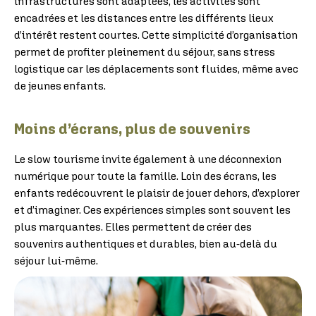
infrastructures sont adaptées, les activités sont
encadrées et les distances entre les différents lieux
d’intérêt restent courtes. Cette simplicité d’organisation
permet de profiter pleinement du séjour, sans stress
logistique car les déplacements sont fluides, même avec
de jeunes enfants.
Moins d’écrans, plus de souvenirs
Le slow tourisme invite également à une déconnexion
numérique pour toute la famille. Loin des écrans, les
enfants redécouvrent le plaisir de jouer dehors, d’explorer
et d’imaginer. Ces expériences simples sont souvent les
plus marquantes. Elles permettent de créer des
souvenirs authentiques et durables, bien au-delà du
séjour lui-même.