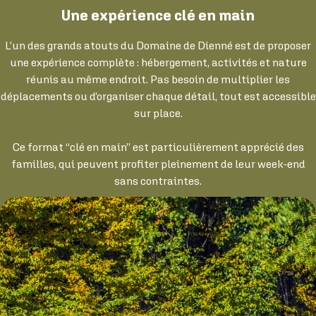
Une expérience clé en main
L’un des grands atouts du Domaine de Dienné est de proposer
une expérience complète : hébergement, activités et nature
réunis au même endroit. Pas besoin de multiplier les
déplacements ou d’organiser chaque détail, tout est accessible
sur place.
Ce format “clé en main” est particulièrement apprécié des
familles, qui peuvent profiter pleinement de leur week-end
sans contraintes.