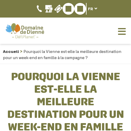
FR
Accueil
Pourquoi la Vienne est-elle la meilleure destination
pour un week-end en famille à la campagne ?
POURQUOI LA VIENNE
EST-ELLE LA
MEILLEURE
DESTINATION POUR UN
WEEK-END EN FAMILLE