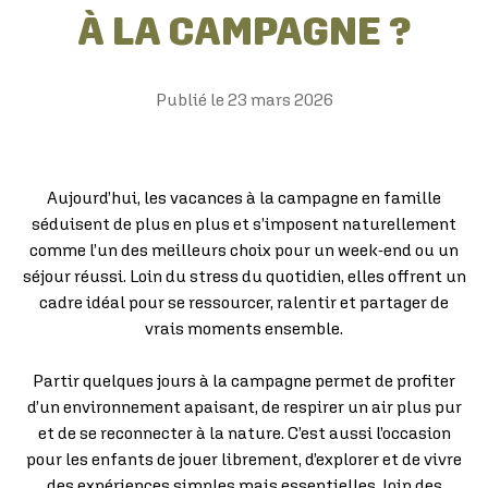
À LA CAMPAGNE ?
Publié le
23 mars 2026
Aujourd’hui, les vacances à la campagne en famille
séduisent de plus en plus et s’imposent naturellement
comme l’un des meilleurs choix pour un week-end ou un
séjour réussi. Loin du stress du quotidien, elles offrent un
cadre idéal pour se ressourcer, ralentir et partager de
vrais moments ensemble.
Partir quelques jours à la campagne permet de profiter
d’un environnement apaisant, de respirer un air plus pur
et de se reconnecter à la nature. C’est aussi l’occasion
pour les enfants de jouer librement, d’explorer et de vivre
des expériences simples mais essentielles, loin des