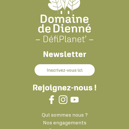
Newsletter
Inscrivez-vous ici
Rejoignez-nous !
Qui sommes nous ?
Nos engagements