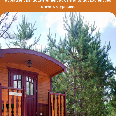
et plaisent particulièrement aux enfants, qui adorent ces
univers atypiques.