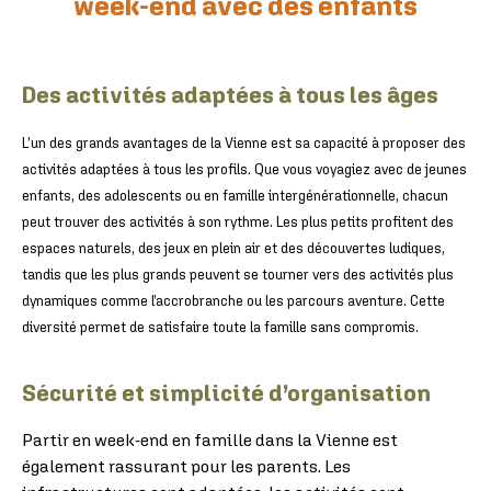
week-end avec des enfants
Des activités adaptées à tous les âges
L’un des grands avantages de la Vienne est sa capacité à proposer des
activités adaptées à tous les profils. Que vous voyagiez avec de jeunes
enfants, des adolescents ou en famille intergénérationnelle, chacun
peut trouver des activités à son rythme. Les plus petits profitent des
espaces naturels, des jeux en plein air et des découvertes ludiques,
tandis que les plus grands peuvent se tourner vers des activités plus
dynamiques comme l’accrobranche ou les parcours aventure. Cette
diversité permet de satisfaire toute la famille sans compromis.
Sécurité et simplicité d’organisation
Partir en week-end en famille dans la Vienne est
également rassurant pour les parents. Les