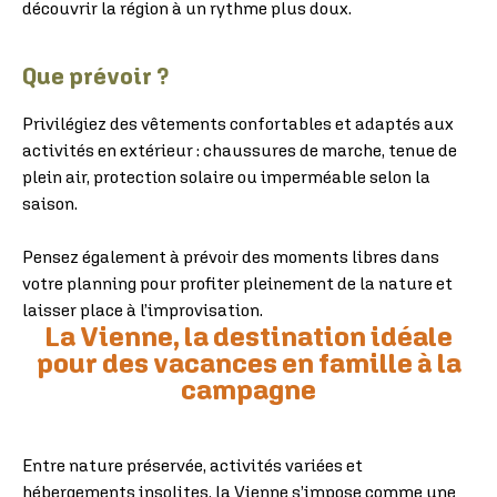
découvrir la région à un rythme plus doux.
Que prévoir ?
Privilégiez des vêtements confortables et adaptés aux
activités en extérieur : chaussures de marche, tenue de
plein air, protection solaire ou imperméable selon la
saison.
Pensez également à prévoir des moments libres dans
votre planning pour profiter pleinement de la nature et
laisser place à l’improvisation.
La Vienne, la destination idéale
pour des vacances en famille à la
campagne
Entre nature préservée, activités variées et
hébergements insolites, la Vienne s’impose comme une