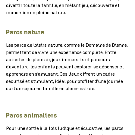
divertir toute la famille, en mêlant jeu, découverte et
immersion en pleine nature.
Parcs nature
Les parcs de loisirs nature, comme le Domaine de Dienné,
permettent de vivre une expérience complète. Entre
activités de plein air, jeux immersifs et parcours
d’aventure, les enfants peuvent explorer, se dépenser et
apprendre en s’amusant. Ces lieux offrent un cadre
sécurisé et stimulant, idéal pour profiter d’une journée
ou d’un séjour en famille en pleine nature.
Parcs animaliers
Pour une sortie à la fois ludique et éducative, les parcs