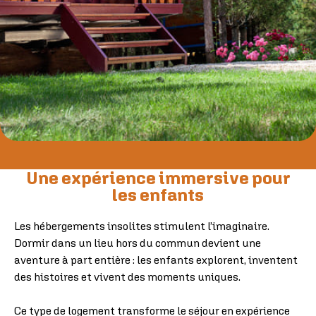
Une expérience immersive pour
les enfants
Les hébergements insolites stimulent l’imaginaire.
Dormir dans un lieu hors du commun devient une
aventure à part entière : les enfants explorent, inventent
des histoires et vivent des moments uniques.
Ce type de logement transforme le séjour en expérience