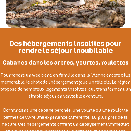
Des hébergements insolites pour
rendre le séjour inoubliable
Cabanes dans les arbres, yourtes, roulottes
Pour rendre un week-end en famille dans la Vienne encore plus
mémorable, le choix de l’hébergement joue un rôle clé. La région
propose de nombreux logements insolites, qui transforment un
simple séjour en véritable aventure.
Dormir dans une cabane perchée, une yourte ou une roulotte
permet de vivre une expérience différente, au plus près de la
nature. Ces hébergements offrent un dépaysement immédiat