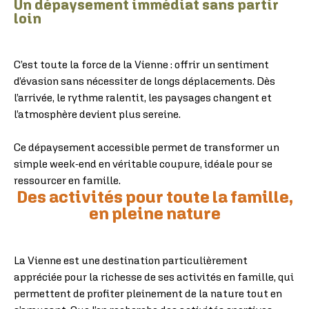
Un dépaysement immédiat sans partir
loin
C’est toute la force de la Vienne : offrir un sentiment
d’évasion sans nécessiter de longs déplacements. Dès
l’arrivée, le rythme ralentit, les paysages changent et
l’atmosphère devient plus sereine.
Ce dépaysement accessible permet de transformer un
simple week-end en véritable coupure, idéale pour se
ressourcer en famille.
Des activités pour toute la famille,
en pleine nature
La Vienne est une destination particulièrement
appréciée pour la richesse de ses activités en famille, qui
permettent de profiter pleinement de la nature tout en