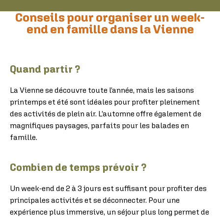
Conseils pour organiser un week-
end en famille dans la Vienne
Quand partir ?
La Vienne se découvre toute l’année, mais les saisons
printemps et été sont idéales pour profiter pleinement
des activités de plein air. L’automne offre également de
magnifiques paysages, parfaits pour les balades en
famille.
Combien de temps prévoir ?
Un week-end de 2 à 3 jours est suffisant pour profiter des
principales activités et se déconnecter. Pour une
expérience plus immersive, un séjour plus long permet de