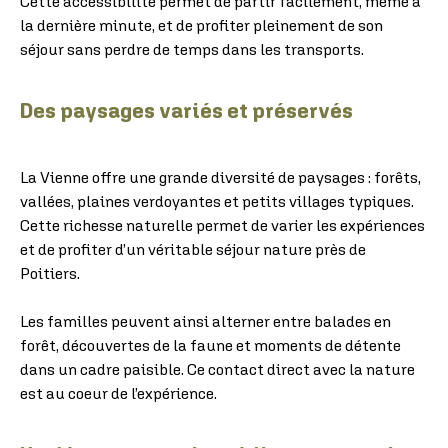
Cette accessibilité permet de partir facilement, même à
la dernière minute, et de profiter pleinement de son
séjour sans perdre de temps dans les transports.
Des paysages variés et préservés
La Vienne offre une grande diversité de paysages : forêts,
vallées, plaines verdoyantes et petits villages typiques.
Cette richesse naturelle permet de varier les expériences
et de profiter d’un véritable séjour nature près de
Poitiers.
Les familles peuvent ainsi alterner entre balades en
forêt, découvertes de la faune et moments de détente
dans un cadre paisible. Ce contact direct avec la nature
est au coeur de l’expérience.