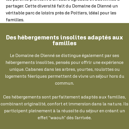
partager. Cette diversité fait du Domaine de Dienné un
véritable parc de loisirs près de Poitiers, idéal pour les
familles.
Des hébergements insolites adaptés aux
familles
Le Domaine de Dienné se distingue également par ses
hébergements insolites, pensés pour offrir une expérience
unique. Cabanes dans les arbres, yourtes, roulottes ou
logements féeriques permettent de vivre un séjour hors du
commun.
Ces hébergements sont parfaitement adaptés aux familles,
combinant originalité, confort et immersion dans la nature. Ils
participent pleinement à la réussite du séjour en créant un
effet “waouh” dès l’arrivée.