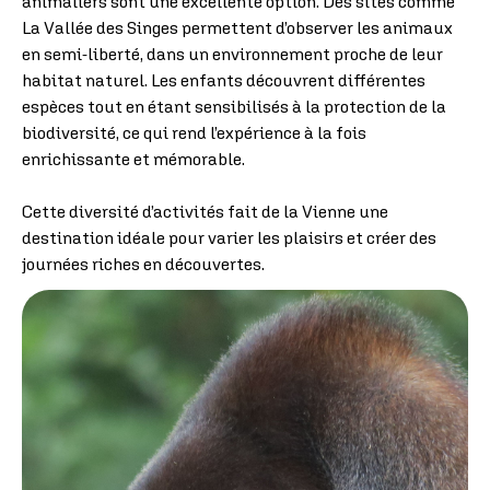
animaliers sont une excellente option. Des sites comme
La Vallée des Singes permettent d’observer les animaux
en semi-liberté, dans un environnement proche de leur
habitat naturel. Les enfants découvrent différentes
espèces tout en étant sensibilisés à la protection de la
biodiversité, ce qui rend l’expérience à la fois
enrichissante et mémorable.
Cette diversité d’activités fait de la Vienne une
destination idéale pour varier les plaisirs et créer des
journées riches en découvertes.