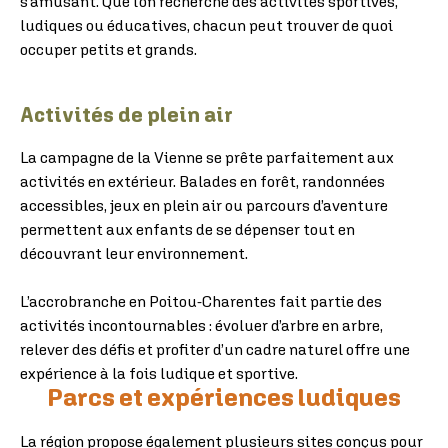
s’amusant. Que l’on recherche des activités sportives,
ludiques ou éducatives, chacun peut trouver de quoi
occuper petits et grands.
Activités de plein air
La campagne de la Vienne se prête parfaitement aux
activités en extérieur. Balades en forêt, randonnées
accessibles, jeux en plein air ou parcours d’aventure
permettent aux enfants de se dépenser tout en
découvrant leur environnement.
L’accrobranche en Poitou-Charentes fait partie des
activités incontournables : évoluer d’arbre en arbre,
relever des défis et profiter d’un cadre naturel offre une
expérience à la fois ludique et sportive.
Parcs et expériences ludiques
La région propose également plusieurs sites conçus pour