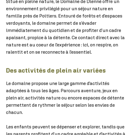
Situé en pleine nature, le Domaine de Dienné offre un
environnement privilégié pour un séjour nature en
famille près de Poitiers. Entouré de forêts et d’espaces
verdoyants, le domaine permet de s’évader
immédiatement du quotidien et de profiter d’un cadre
apaisant, propice à la détente. Ce contact direct avec la
nature est au coeur de l’expérience : ici, on respire, on
ralentit et on se reconnecte à l’essentiel.
Des activités de plein air variées
Le domaine propose une large gamme d’activités
adaptées à tous les âges. Parcours aventure, jeux en
plein air, activités nature ou encore espaces de détente
permettent de rythmer le séjour selon les envies de
chacun.
Les enfants peuvent se dépenser et explorer, tandis que
les parents profitent d’un cadre agréable et d’activités à