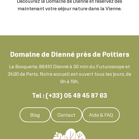
Découvrez le Domaine de Dienné et réservez dès
maintenant votre séjour nature dans la Vienne.
Domaine de Dienné près de Poitiers
La Bocquerie, 86410 Dienné à 30 min du Futuroscope et
3h30 de Paris. Notre accueil est ouvert tous les jours, de
9h à 19h.
Tel : (+33) 05 49 45 87 63
Blog
Contact
Aide & FAQ