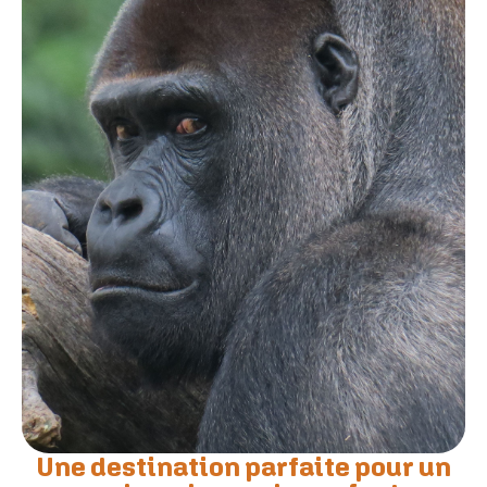
Une destination parfaite pour un