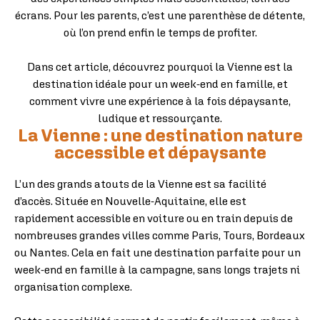
écrans. Pour les parents, c’est une parenthèse de détente,
où l’on prend enfin le temps de profiter.
Dans cet article, découvrez pourquoi la Vienne est la
destination idéale pour un week-end en famille, et
comment vivre une expérience à la fois dépaysante,
ludique et ressourçante.
La Vienne : une destination nature
accessible et dépaysante
L’un des grands atouts de la Vienne est sa facilité
d’accès. Située en Nouvelle-Aquitaine, elle est
rapidement accessible en voiture ou en train depuis de
nombreuses grandes villes comme Paris, Tours, Bordeaux
ou Nantes. Cela en fait une destination parfaite pour un
week-end en famille à la campagne, sans longs trajets ni
organisation complexe.