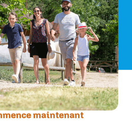
commence maintenant