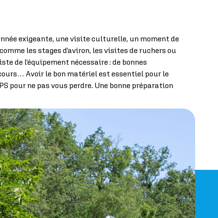
donnée exigeante, une visite culturelle, un moment de
omme les stages d’aviron, les visites de ruchers ou
iste de l’équipement nécessaire : de bonnes
ours… Avoir le bon matériel est essentiel pour le
 GPS pour ne pas vous perdre. Une bonne préparation