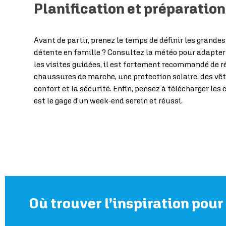
Planification et préparation
Avant de partir, prenez le temps de définir les grande
détente en famille ? Consultez la météo pour adapter 
les visites guidées, il est fortement recommandé de ré
chaussures de marche, une protection solaire, des vêt
confort et la sécurité. Enfin, pensez à télécharger le
est le gage d’un week-end serein et réussi.
Où trouver l’inspiration pour