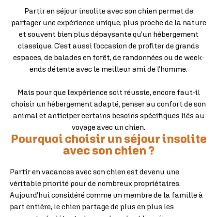
Partir en séjour insolite avec son chien permet de
partager une expérience unique, plus proche de la nature
et souvent bien plus dépaysante qu’un hébergement
classique. C’est aussi l’occasion de profiter de grands
espaces, de balades en forêt, de randonnées ou de week-
ends détente avec le meilleur ami de l’homme.
Mais pour que l’expérience soit réussie, encore faut-il
choisir un hébergement adapté, penser au confort de son
animal et anticiper certains besoins spécifiques liés au
voyage avec un chien.
Pourquoi choisir un séjour insolite
avec son chien ?
Partir en vacances avec son chien est devenu une
véritable priorité pour de nombreux propriétaires.
Aujourd’hui considéré comme un membre de la famille à
part entière, le chien partage de plus en plus les