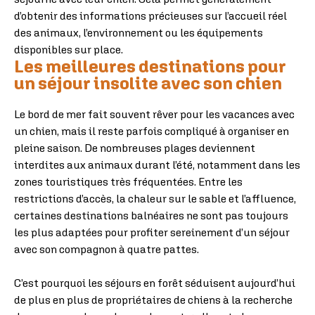
d’obtenir des informations précieuses sur l’accueil réel
des animaux, l’environnement ou les équipements
disponibles sur place.
Les meilleures destinations pour
un séjour insolite avec son chien
Le bord de mer fait souvent rêver pour les vacances avec
un chien, mais il reste parfois compliqué à organiser en
pleine saison. De nombreuses plages deviennent
interdites aux animaux durant l’été, notamment dans les
zones touristiques très fréquentées. Entre les
restrictions d’accès, la chaleur sur le sable et l’affluence,
certaines destinations balnéaires ne sont pas toujours
les plus adaptées pour profiter sereinement d’un séjour
avec son compagnon à quatre pattes.
C’est pourquoi les séjours en forêt séduisent aujourd’hui
de plus en plus de propriétaires de chiens à la recherche