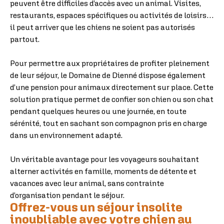
peuvent être difficiles d’accès avec un animal. Visites,
restaurants, espaces spécifiques ou activités de loisirs…
il peut arriver que les chiens ne soient pas autorisés
partout.
Pour permettre aux propriétaires de profiter pleinement
de leur séjour, le Domaine de Dienné dispose également
d’une pension pour animaux directement sur place. Cette
solution pratique permet de confier son chien ou son chat
pendant quelques heures ou une journée, en toute
sérénité, tout en sachant son compagnon pris en charge
dans un environnement adapté.
Un véritable avantage pour les voyageurs souhaitant
alterner activités en famille, moments de détente et
vacances avec leur animal, sans contrainte
d’organisation pendant le séjour.
Offrez-vous un séjour insolite
inoubliable avec votre chien au