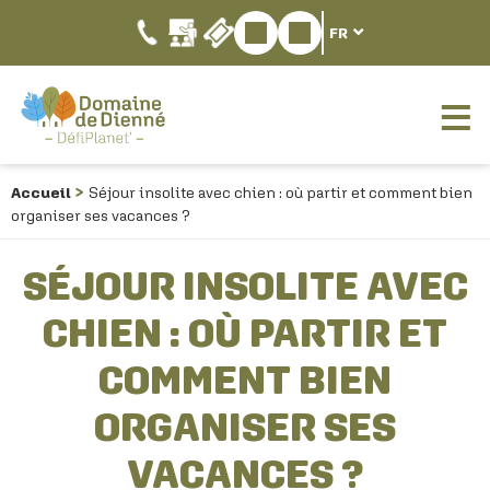
FR
Accueil
Séjour insolite avec chien : où partir et comment bien
organiser ses vacances ?
SÉJOUR INSOLITE AVEC
CHIEN : OÙ PARTIR ET
COMMENT BIEN
ORGANISER SES
VACANCES ?