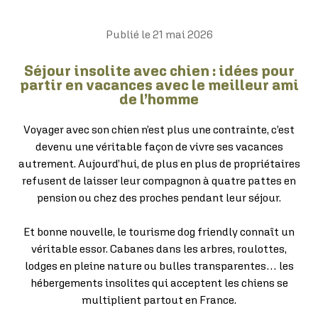
Publié le
21 mai 2026
Séjour insolite avec chien : idées pour
partir en vacances avec le meilleur ami
de l’homme
Voyager avec son chien n’est plus une contrainte, c’est
devenu une véritable façon de vivre ses vacances
autrement. Aujourd’hui, de plus en plus de propriétaires
refusent de laisser leur compagnon à quatre pattes en
pension ou chez des proches pendant leur séjour.
Et bonne nouvelle, le tourisme dog friendly connaît un
véritable essor. Cabanes dans les arbres, roulottes,
lodges en pleine nature ou bulles transparentes… les
hébergements insolites qui acceptent les chiens se
multiplient partout en France.