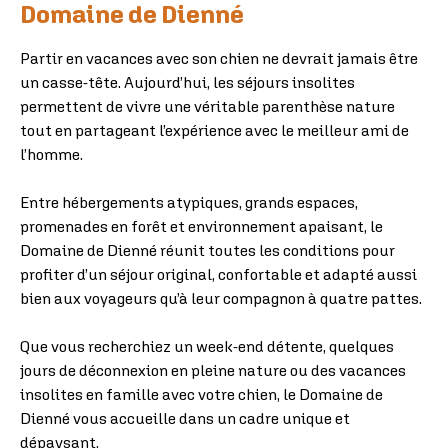
Domaine de Dienné
Partir en vacances avec son chien ne devrait jamais être
un casse-tête. Aujourd’hui, les séjours insolites
permettent de vivre une véritable parenthèse nature
tout en partageant l’expérience avec le meilleur ami de
l’homme.
Entre hébergements atypiques, grands espaces,
promenades en forêt et environnement apaisant, le
Domaine de Dienné réunit toutes les conditions pour
profiter d’un séjour original, confortable et adapté aussi
bien aux voyageurs qu’à leur compagnon à quatre pattes.
Que vous recherchiez un week-end détente, quelques
jours de déconnexion en pleine nature ou des vacances
insolites en famille avec votre chien, le Domaine de
Dienné vous accueille dans un cadre unique et
dépaysant.