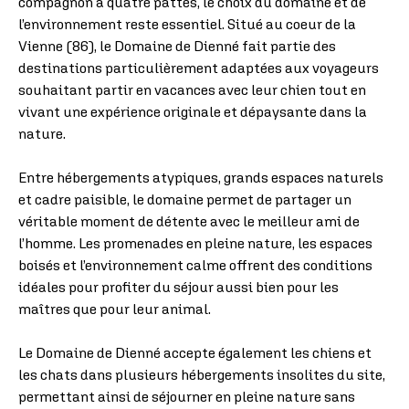
compagnon à quatre pattes, le choix du domaine et de
l’environnement reste essentiel. Situé au coeur de la
Vienne (86), le Domaine de Dienné fait partie des
destinations particulièrement adaptées aux voyageurs
souhaitant partir en vacances avec leur chien tout en
vivant une expérience originale et dépaysante dans la
nature.
Entre hébergements atypiques, grands espaces naturels
et cadre paisible, le domaine permet de partager un
véritable moment de détente avec le meilleur ami de
l’homme. Les promenades en pleine nature, les espaces
boisés et l’environnement calme offrent des conditions
idéales pour profiter du séjour aussi bien pour les
maîtres que pour leur animal.
Le Domaine de Dienné accepte également les chiens et
les chats dans plusieurs hébergements insolites du site,
permettant ainsi de séjourner en pleine nature sans