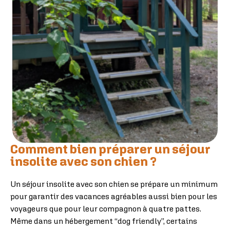
Comment bien préparer un séjour
insolite avec son chien ?
Un séjour insolite avec son chien se prépare un minimum
pour garantir des vacances agréables aussi bien pour les
voyageurs que pour leur compagnon à quatre pattes.
Même dans un hébergement “dog friendly”, certains