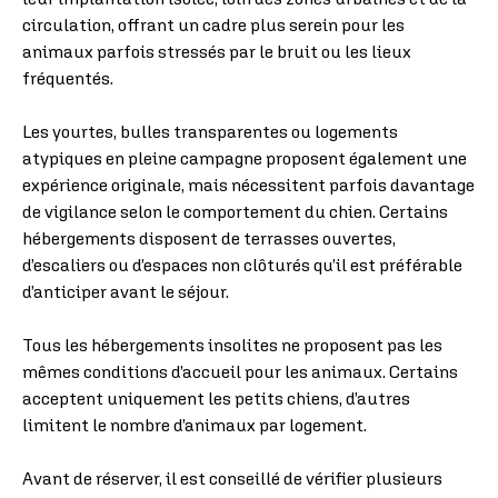
circulation, offrant un cadre plus serein pour les
animaux parfois stressés par le bruit ou les lieux
fréquentés.
Les yourtes, bulles transparentes ou logements
atypiques en pleine campagne proposent également une
expérience originale, mais nécessitent parfois davantage
de vigilance selon le comportement du chien. Certains
hébergements disposent de terrasses ouvertes,
d’escaliers ou d’espaces non clôturés qu’il est préférable
d’anticiper avant le séjour.
Tous les hébergements insolites ne proposent pas les
mêmes conditions d’accueil pour les animaux. Certains
acceptent uniquement les petits chiens, d’autres
limitent le nombre d’animaux par logement.
Avant de réserver, il est conseillé de vérifier plusieurs