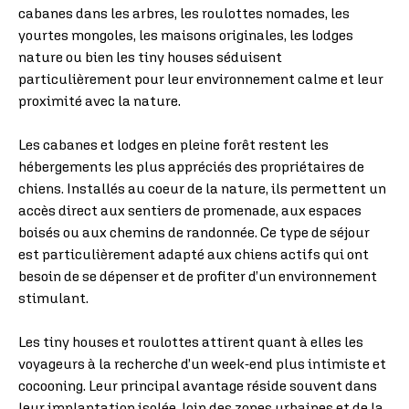
cabanes dans les arbres, les roulottes nomades, les
yourtes mongoles, les maisons originales, les lodges
nature ou bien les tiny houses séduisent
particulièrement pour leur environnement calme et leur
proximité avec la nature.
Les cabanes et lodges en pleine forêt restent les
hébergements les plus appréciés des propriétaires de
chiens. Installés au coeur de la nature, ils permettent un
accès direct aux sentiers de promenade, aux espaces
boisés ou aux chemins de randonnée. Ce type de séjour
est particulièrement adapté aux chiens actifs qui ont
besoin de se dépenser et de profiter d’un environnement
stimulant.
Les tiny houses et roulottes attirent quant à elles les
voyageurs à la recherche d’un week-end plus intimiste et
cocooning. Leur principal avantage réside souvent dans
leur implantation isolée, loin des zones urbaines et de la