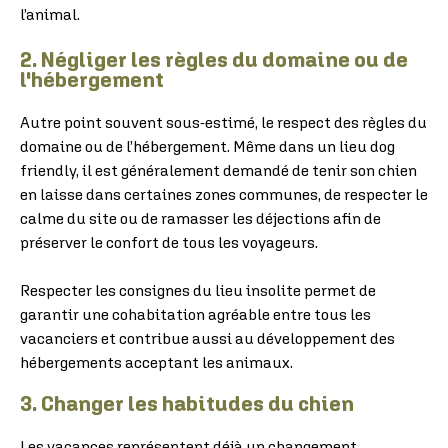
l’animal.
2. Négliger les règles du domaine ou de
l'hébergement
Autre point souvent sous-estimé, le respect des règles du
domaine ou de l’hébergement. Même dans un lieu dog
friendly, il est généralement demandé de tenir son chien
en laisse dans certaines zones communes, de respecter le
calme du site ou de ramasser les déjections afin de
préserver le confort de tous les voyageurs.
Respecter les consignes du lieu insolite permet de
garantir une cohabitation agréable entre tous les
vacanciers et contribue aussi au développement des
hébergements acceptant les animaux.
3. Changer les habitudes du chien
Les vacances représentent déjà un changement