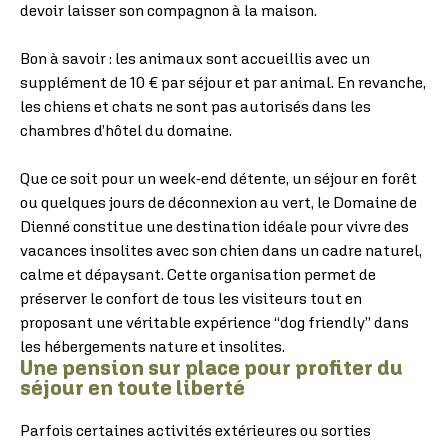
devoir laisser son compagnon à la maison.
Bon à savoir : les animaux sont accueillis avec un
supplément de 10 € par séjour et par animal. En revanche,
les chiens et chats ne sont pas autorisés dans les
chambres d’hôtel du domaine.
Que ce soit pour un week-end détente, un séjour en forêt
ou quelques jours de déconnexion au vert, le Domaine de
Dienné constitue une destination idéale pour vivre des
vacances insolites avec son chien dans un cadre naturel,
calme et dépaysant. Cette organisation permet de
préserver le confort de tous les visiteurs tout en
proposant une véritable expérience “dog friendly” dans
les hébergements nature et insolites.
Une pension sur place pour profiter du
séjour en toute liberté
Parfois certaines activités extérieures ou sorties