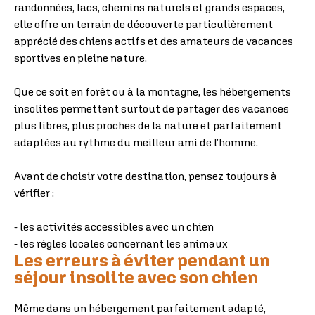
randonnées, lacs, chemins naturels et grands espaces,
elle offre un terrain de découverte particulièrement
apprécié des chiens actifs et des amateurs de vacances
sportives en pleine nature.
Que ce soit en forêt ou à la montagne, les hébergements
insolites permettent surtout de partager des vacances
plus libres, plus proches de la nature et parfaitement
adaptées au rythme du meilleur ami de l’homme.
Avant de choisir votre destination, pensez toujours à
vérifier :
- les activités accessibles avec un chien
- les règles locales concernant les animaux
Les erreurs à éviter pendant un
séjour insolite avec son chien
Même dans un hébergement parfaitement adapté,