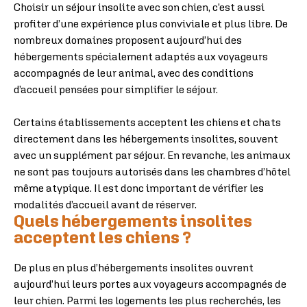
Choisir un séjour insolite avec son chien, c’est aussi
profiter d’une expérience plus conviviale et plus libre. De
nombreux domaines proposent aujourd’hui des
hébergements spécialement adaptés aux voyageurs
accompagnés de leur animal, avec des conditions
d’accueil pensées pour simplifier le séjour.
Certains établissements acceptent les chiens et chats
directement dans les hébergements insolites, souvent
avec un supplément par séjour. En revanche, les animaux
ne sont pas toujours autorisés dans les chambres d’hôtel
même atypique. Il est donc important de vérifier les
modalités d’accueil avant de réserver.
Quels hébergements insolites
acceptent les chiens ?
De plus en plus d’hébergements insolites ouvrent
aujourd’hui leurs portes aux voyageurs accompagnés de
leur chien. Parmi les logements les plus recherchés, les