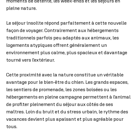
moments de détente, les week-ends et les séjours en
pleine nature.
Le séjour insolite répond parfaitement à cette nouvelle
façon de voyager. Contrairement aux hébergements
traditionnels parfois peu adaptés aux animaux, les
logements atypiques offrent généralement un
environnement plus calme, plus spacieux et davantage
tourné vers l’extérieur.
Cette proximité avec la nature constitue un véritable
avantage pour le bien-être du chien. Les grands espaces,
les sentiers de promenade, les zones boisées ou les
hébergements en pleine campagne permettent à l’animal
de profiter pleinement du séjour aux côtés de ses
maîtres. Loin du bruit et du stress urbain, le rythme des
vacances devient plus apaisant et plus agréable pour
tous.