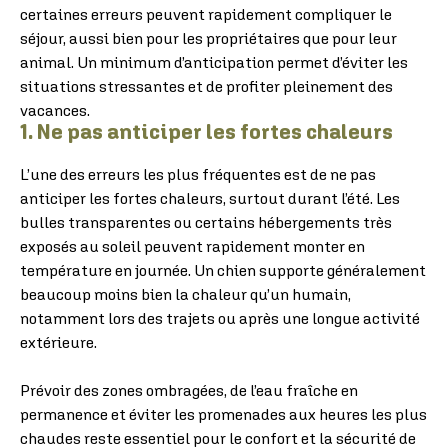
certaines erreurs peuvent rapidement compliquer le
séjour, aussi bien pour les propriétaires que pour leur
animal. Un minimum d’anticipation permet d’éviter les
situations stressantes et de profiter pleinement des
vacances.
1. Ne pas anticiper les fortes chaleurs
L’une des erreurs les plus fréquentes est de ne pas
anticiper les fortes chaleurs, surtout durant l’été. Les
bulles transparentes ou certains hébergements très
exposés au soleil peuvent rapidement monter en
température en journée. Un chien supporte généralement
beaucoup moins bien la chaleur qu’un humain,
notamment lors des trajets ou après une longue activité
extérieure.
Prévoir des zones ombragées, de l’eau fraîche en
permanence et éviter les promenades aux heures les plus
chaudes reste essentiel pour le confort et la sécurité de