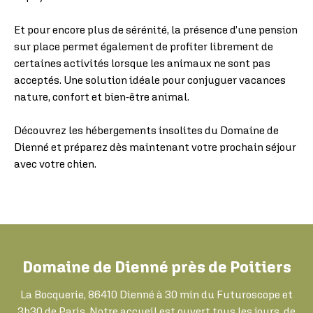
Et pour encore plus de sérénité, la présence d’une pension
sur place permet également de profiter librement de
certaines activités lorsque les animaux ne sont pas
acceptés. Une solution idéale pour conjuguer vacances
nature, confort et bien-être animal.
Découvrez les hébergements insolites du Domaine de
Dienné et préparez dès maintenant votre prochain séjour
avec votre chien.
Domaine de Dienné près de Poitiers
La Bocquerie, 86410 Dienné à 30 min du Futuroscope et
3h30 de Paris. Notre accueil est ouvert tous les jours, de