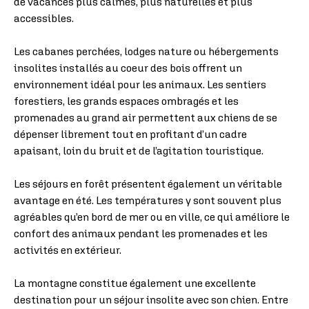
de vacances plus calmes, plus naturelles et plus
accessibles.
Les cabanes perchées, lodges nature ou hébergements
insolites installés au coeur des bois offrent un
environnement idéal pour les animaux. Les sentiers
forestiers, les grands espaces ombragés et les
promenades au grand air permettent aux chiens de se
dépenser librement tout en profitant d’un cadre
apaisant, loin du bruit et de l’agitation touristique.
Les séjours en forêt présentent également un véritable
avantage en été. Les températures y sont souvent plus
agréables qu’en bord de mer ou en ville, ce qui améliore le
confort des animaux pendant les promenades et les
activités en extérieur.
La montagne constitue également une excellente
destination pour un séjour insolite avec son chien. Entre