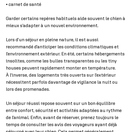
• carnet de santé
Garder certains repères habituels aide souvent le chien à
mieux s’adapter à un nouvel environnement.
Lors d’un séjour en pleine nature, il est aussi
recommandé d’anticiper les conditions climatiques et
l’environnement extérieur. En été, certains hébergements
insolites, comme les bulles transparentes ou les tiny
houses peuvent rapidement monter en température.
À l’inverse, des logements très ouverts sur l’extérieur
nécessitent parfois davantage de vigilance la nuit ou
lors des promenades.
Un séjour réussi repose souvent sur un bon équilibre
entre confort, sécurité et activités adaptées au rythme
de l’animal. Enfin, avant de réserver, prenez toujours le
temps de consulter les avis des voyageurs ayant déjà
séjourné avec leur chien. Cela permet généralement