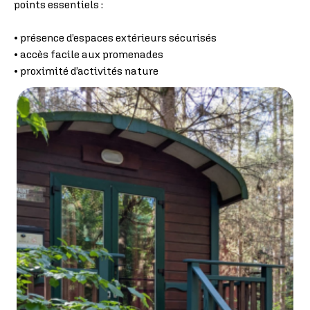
points essentiels :
• présence d’espaces extérieurs sécurisés
• accès facile aux promenades
• proximité d’activités nature