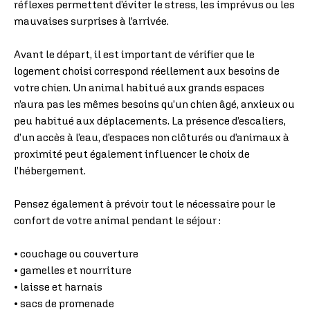
réflexes permettent d’éviter le stress, les imprévus ou les
mauvaises surprises à l’arrivée.
Avant le départ, il est important de vérifier que le
logement choisi correspond réellement aux besoins de
votre chien. Un animal habitué aux grands espaces
n’aura pas les mêmes besoins qu’un chien âgé, anxieux ou
peu habitué aux déplacements. La présence d’escaliers,
d’un accès à l’eau, d’espaces non clôturés ou d’animaux à
proximité peut également influencer le choix de
l’hébergement.
Pensez également à prévoir tout le nécessaire pour le
confort de votre animal pendant le séjour :
• couchage ou couverture
• gamelles et nourriture
• laisse et harnais
• sacs de promenade