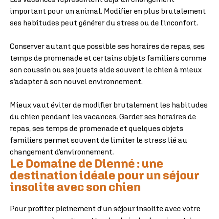
important pour un animal. Modifier en plus brutalement
ses habitudes peut générer du stress ou de l’inconfort.
Conserver autant que possible ses horaires de repas, ses
temps de promenade et certains objets familiers comme
son coussin ou ses jouets aide souvent le chien à mieux
s’adapter à son nouvel environnement.
Mieux vaut éviter de modifier brutalement les habitudes
du chien pendant les vacances. Garder ses horaires de
repas, ses temps de promenade et quelques objets
familiers permet souvent de limiter le stress lié au
changement d’environnement.
Le Domaine de Dienné : une
destination idéale pour un séjour
insolite avec son chien
Pour profiter pleinement d’un séjour insolite avec votre