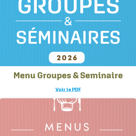
Menu Groupes & Seminaire
Voir le PDF