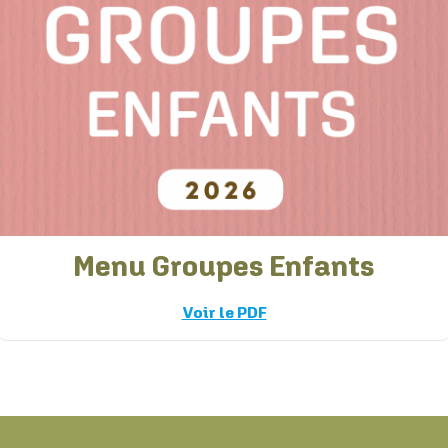
Menu Groupes Enfants
Voir le PDF