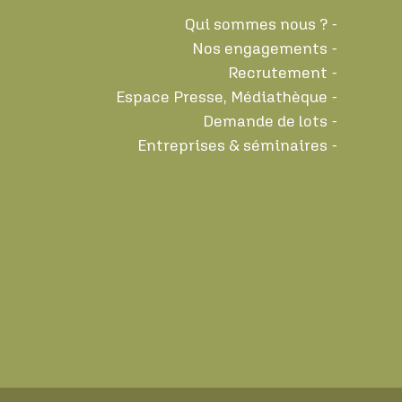
Qui sommes nous ?
Nos engagements
Recrutement
Espace Presse, Médiathèque
Demande de lots
Entreprises & séminaires