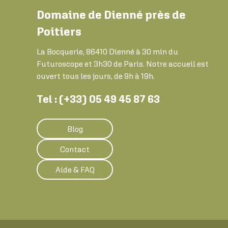
Domaine de Dienné près de
Poitiers
La Bocquerie, 86410 Dienné à 30 min du
Futuroscope et 3h30 de Paris. Notre accueil est
ouvert tous les jours, de 9h à 19h.
Tel : (+33) 05 49 45 87 63
Blog
Contact
Aide & FAQ