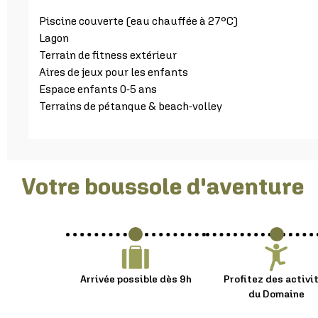
Piscine couverte (eau chauffée à 27°C)
Lagon
Terrain de fitness extérieur
Aires de jeux pour les enfants
Espace enfants 0-5 ans
Terrains de pétanque & beach-volley
Votre boussole d'aventure :
Arrivée possible dès 9h
Profitez des activi
du Domaine