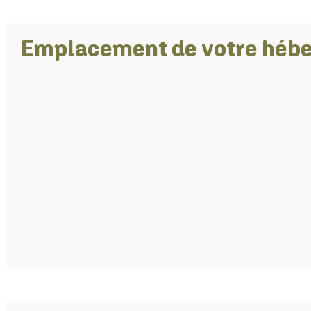
Emplacement de votre héb