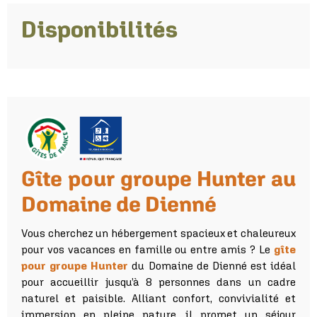
Disponibilités
Gîte pour groupe Hunter au
Domaine de Dienné
Vous cherchez un hébergement spacieux et chaleureux
pour vos vacances en famille ou entre amis ? Le
gîte
pour groupe Hunter
du Domaine de Dienné est idéal
pour accueillir jusqu’à 8 personnes dans un cadre
naturel et paisible. Alliant confort, convivialité et
immersion en pleine nature, il promet un séjour