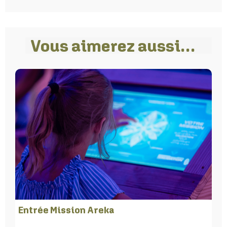
Vous aimerez aussi…
Entrée Mission Areka