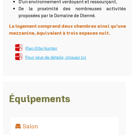
D’un environnement verdoyant et ressourçant,
De la proximité des nombreuses activités
proposées par le Domaine de Dienné.
Le logement comprend deux chambres ainsi qu’une
mezzanine, équivalant à trois espaces nuit.
Plan Gîte Hunter
Pour plus de détails, cliquez ici
Équipements
Salon