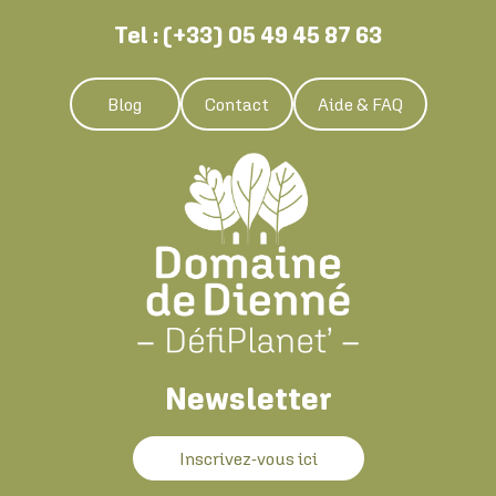
Tel : (+33) 05 49 45 87 63
Blog
Contact
Aide & FAQ
Newsletter
Inscrivez-vous ici