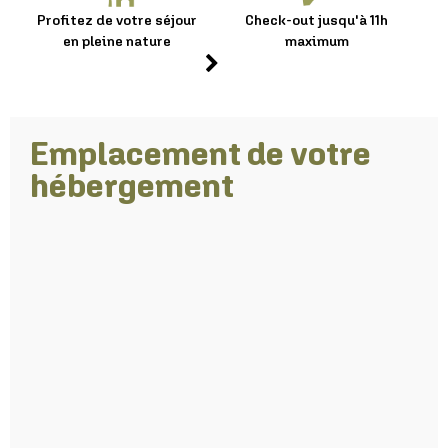
Profitez de votre séjour
Check-out jusqu'à 11h
en pleine nature
maximum
Emplacement de votre
hébergement