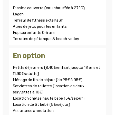
Piscine couverte (eau chauffée à 27°C)
Lagon
Terrain de fitness extérieur
Aires de jeux pour les enfants
Espace enfants 0-5 ans
Terrains de pétanque & beach-volley
En option
Petits déjeuners (8.40€/enfant jusqu’à 12 ans et
11.90€/adulte)
Ménage de fin de séjour (de 25€ à 95€)
Serviettes de toilette (location de deux
serviettes à 10€)
Location chaise haute bébé (5€/séjour)
Location de lit bébé (5€/séjour)
Assurance annulation