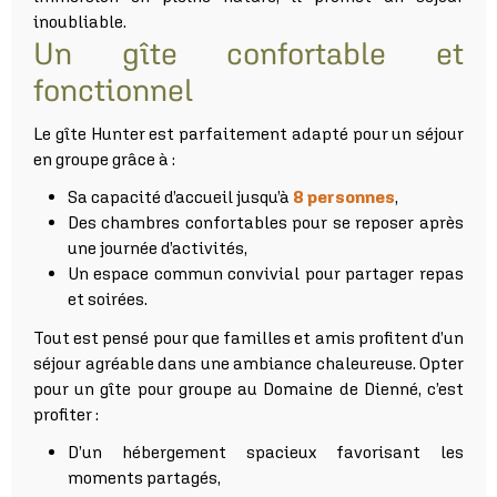
inoubliable.
Un gîte confortable et
fonctionnel
Le gîte Hunter est parfaitement adapté pour un séjour
en groupe grâce à :
Sa capacité d’accueil jusqu’à
8 personnes
,
Des chambres confortables pour se reposer après
une journée d’activités,
Un espace commun convivial pour partager repas
et soirées.
Tout est pensé pour que familles et amis profitent d’un
séjour agréable dans une ambiance chaleureuse. Opter
pour un gîte pour groupe au Domaine de Dienné, c’est
profiter :
D’un hébergement spacieux favorisant les
moments partagés,