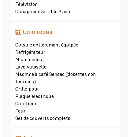
Télévision
Canapé convertible 2 pers.
Coin repas
Cuisine entièrement équipée
Réfrigérateur
Micro-ondes
Lave-vaisselle
Machine à café Senseo (dosettes non
fournies)
Grille-pain
Plaque électrique
Cafetière
Four
Set de couverts complets