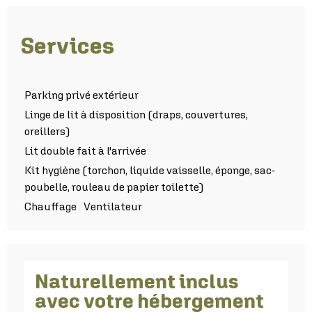
Services
Parking privé extérieur
Linge de lit à disposition (draps, couvertures,
oreillers)
Lit double fait à l'arrivée
Kit hygiène (torchon, liquide vaisselle, éponge, sac-
poubelle, rouleau de papier toilette)
Chauffage
Ventilateur
Naturellement inclus
avec votre hébergement