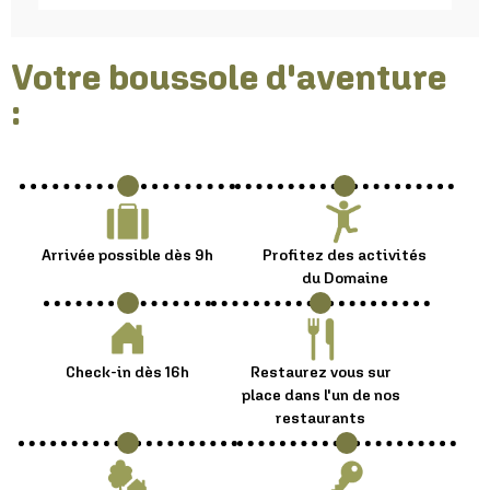
Votre boussole d'aventure
:
Arrivée possible dès 9h
Profitez des activités
du Domaine
Check-in dès 16h
Restaurez vous sur
place dans l'un de nos
restaurants