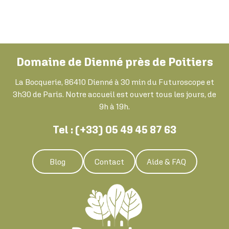
Domaine de Dienné près de Poitiers
La Bocquerie, 86410 Dienné à 30 min du Futuroscope et
3h30 de Paris. Notre accueil est ouvert tous les jours, de
9h à 19h.
Tel : (+33) 05 49 45 87 63
Blog
Contact
Aide & FAQ