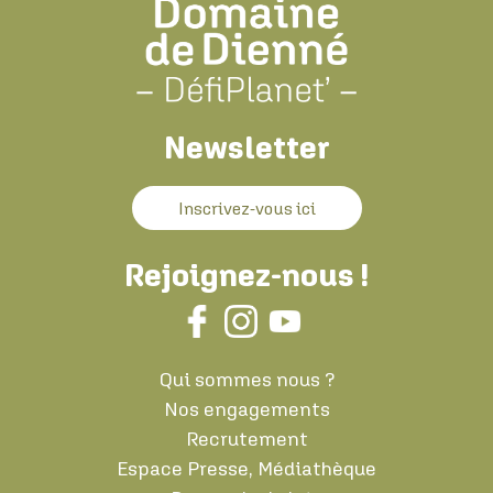
Newsletter
Inscrivez-vous ici
Rejoignez-nous !
Qui sommes nous ?
Nos engagements
Recrutement
Espace Presse, Médiathèque